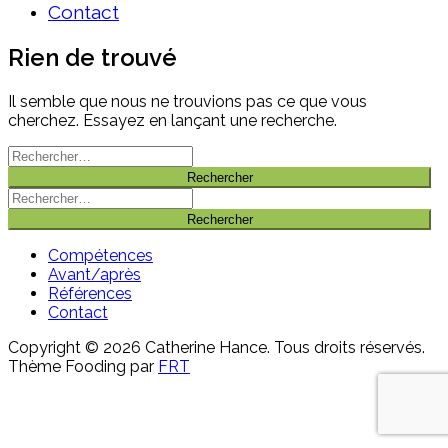
Contact
Rien de trouvé
Il semble que nous ne trouvions pas ce que vous
cherchez. Essayez en lançant une recherche.
Rechercher :
Rechercher :
Compétences
Avant/après
Références
Contact
Copyright © 2026 Catherine Hance. Tous droits réservés.
Thème Fooding par
FRT